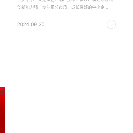
创新能力强、专注细分市场、成长性好的中小企...
2024-09-25