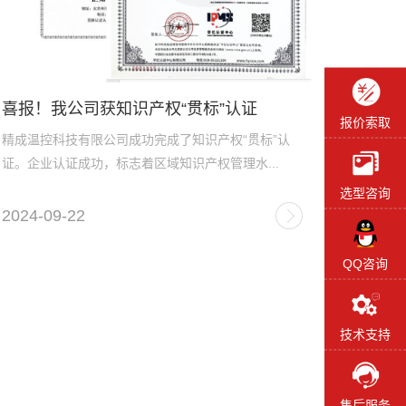
喜报！我公司获知识产权“贯标”认证
报价索取
精成温控科技有限公司成功完成了知识产权“贯标”认
证。企业认证成功，标志着区域知识产权管理水...
选型咨询
2024-09-22
QQ咨询
技术支持
售后服务