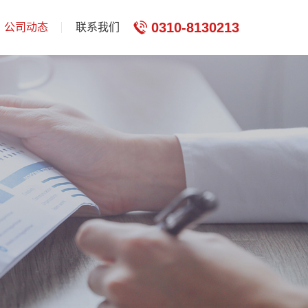
0310-8130213
公司动态
联系我们