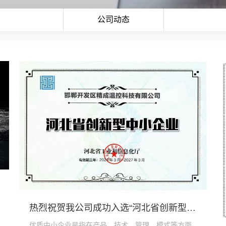
公司动态
热烈祝贺我公司成功入选“河北省创新型中小企业”
优质中小企业是指在产品、技术、管理、模式等方面