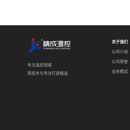
关于我们
公司介绍
公司荣誉
专注温控领域
业务模式
用技术与专注打造精品