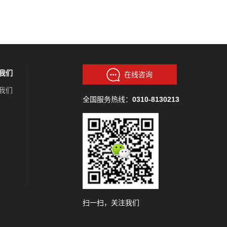
我们
在线咨询
我们
全国服务热线：
0310-8130213
扫一扫，关注我们