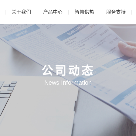
关于我们
产品中心
智慧供热
服务支持
公司动态
News Information