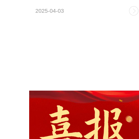
2025-04-03