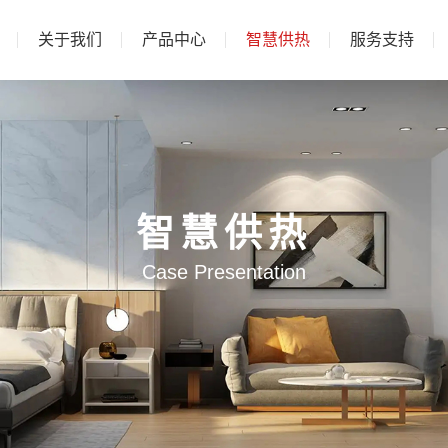
关于我们
产品中心
智慧供热
服务支持
智慧供热
Case Presentation