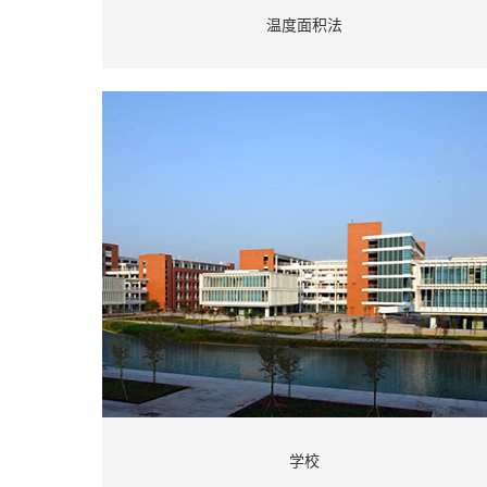
温度面积法
学校