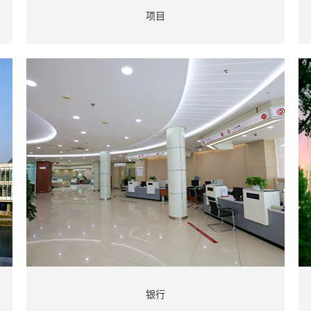
项目
银行