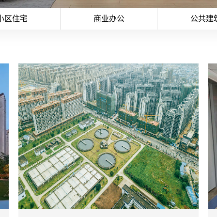
小区住宅
商业办公
公共建