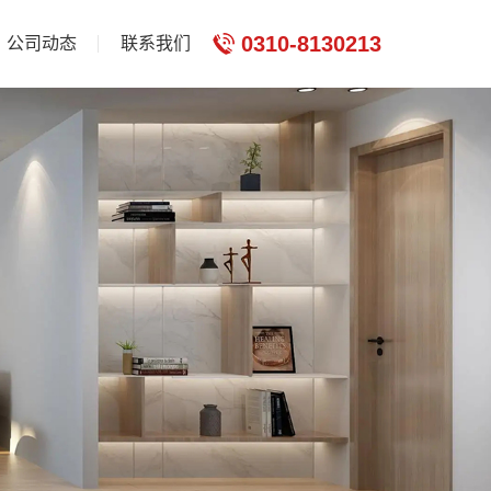
0310-8130213
公司动态
联系我们