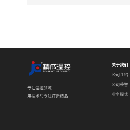
关于我们
公司介绍
公司荣誉
专注温控领域
业务模式
用技术与专注打造精品