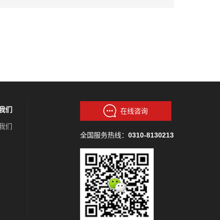
我们
在线咨询
我们
全国服务热线：
0310-8130213