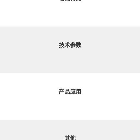
技术参数
产品应用
其他