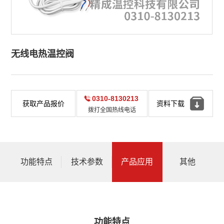
无线电热温控阀
0310-8130213
获取产品报价
资料下载
拨打全国热线电话
功能特点
技术参数
产品应用
其他
功能特点